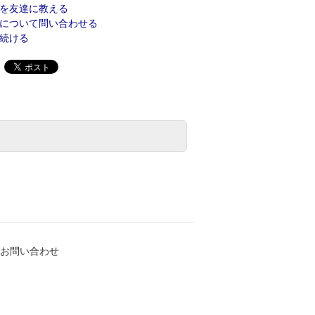
を友達に教える
について問い合わせる
続ける
お問い合わせ