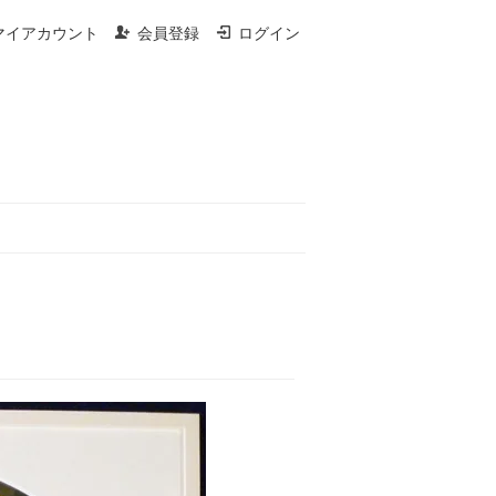
マイアカウント
会員登録
ログイン