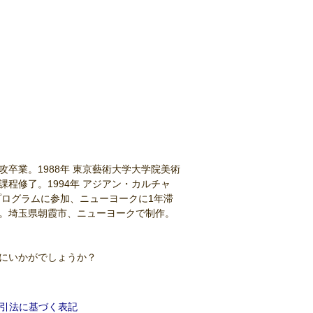
攻卒業。1988年 東京藝術大学大学院美術
課程修了。1994年 アジアン・カルチャ
プログラムに参加、ニューヨークに1年滞
授。埼玉県朝霞市、ニューヨークで制作。
にいかがでしょうか？
引法に基づく表記