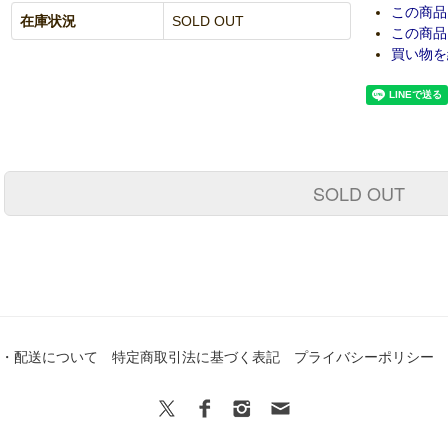
この商品
在庫状況
SOLD OUT
この商品
買い物を
SOLD OUT
・配送について
特定商取引法に基づく表記
プライバシーポリシー