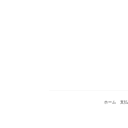
ホーム
支払