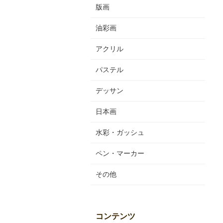
版画
油彩画
アクリル
パステル
デッサン
日本画
水彩・ガッシュ
ペン・マーカー
その他
コンテンツ