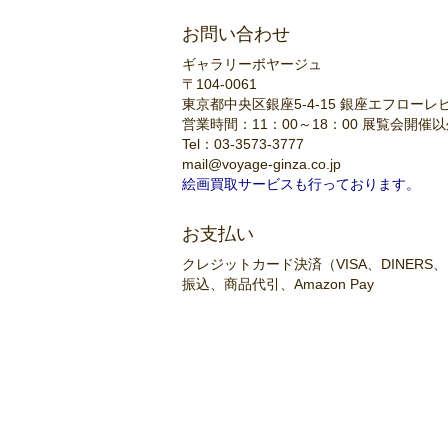
お問い合わせ
ギャラリーボヤージュ
〒104-0061
東京都中央区銀座5-4-15 銀座エフローレ
営業時間：11：00～18：00 展覧会開
Tel：03-3573-3777
mail@voyage-ginza.co.jp
絵画買取サービスも行っております。
お支払い
クレジットカード決済（VISA、DINERS、M
振込、商品代引、Amazon Pay