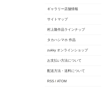
ギャラリー店舗情報
サイトマップ
村上隆作品ラインナップ
タカハシマホ 作品
zukky オンラインショップ
お支払い方法について
配送方法・送料について
RSS
/
ATOM