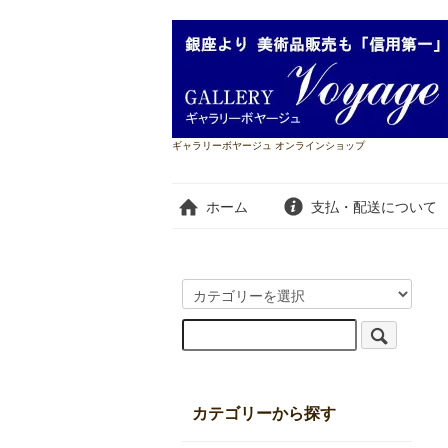
ギャラリーボヤージュ オンラインショップ
ホーム
支払・配送について
カテゴリーから探す