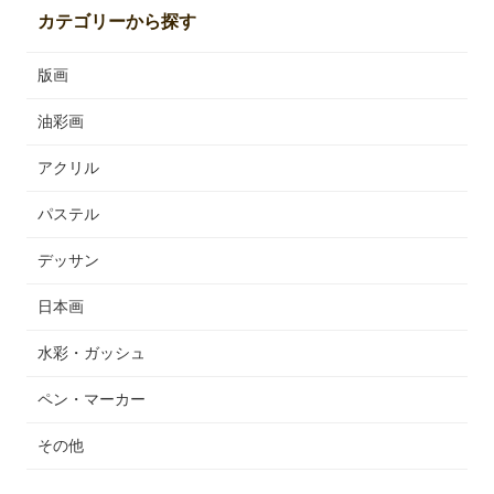
カテゴリーから探す
版画
油彩画
アクリル
パステル
デッサン
日本画
水彩・ガッシュ
ペン・マーカー
その他