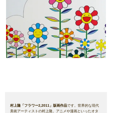
村上隆「フラワー2,2011」版画作品
です。世界的な現代
美術アーティストの村上隆。アニメや漫画といったオタ