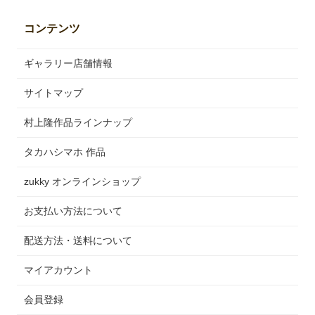
コンテンツ
ギャラリー店舗情報
サイトマップ
村上隆作品ラインナップ
タカハシマホ 作品
zukky オンラインショップ
お支払い方法について
配送方法・送料について
マイアカウント
会員登録