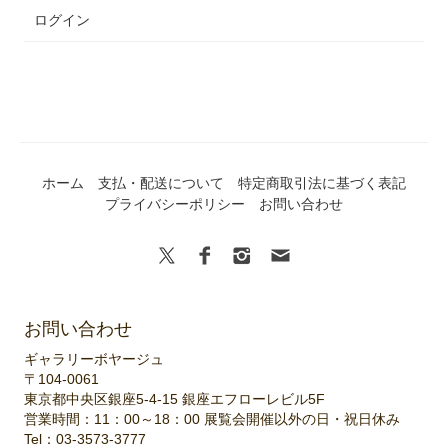
ログイン
ホーム
支払・配送について
特定商取引法に基づく表記
プライバシーポリシー
お問い合わせ
お問い合わせ
ギャラリーボヤージュ
〒104-0061
東京都中央区銀座5-4-15 銀座エフローレビル5F
営業時間：11：00～18：00 展覧会開催以外の日・祝日休み
Tel：03-3573-3777