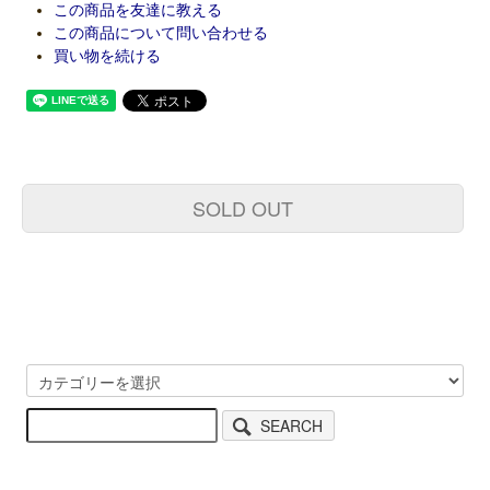
この商品を友達に教える
この商品について問い合わせる
買い物を続ける
SOLD OUT
SEARCH