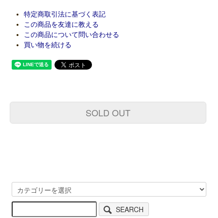
特定商取引法に基づく表記
この商品を友達に教える
この商品について問い合わせる
買い物を続ける
SOLD OUT
SEARCH