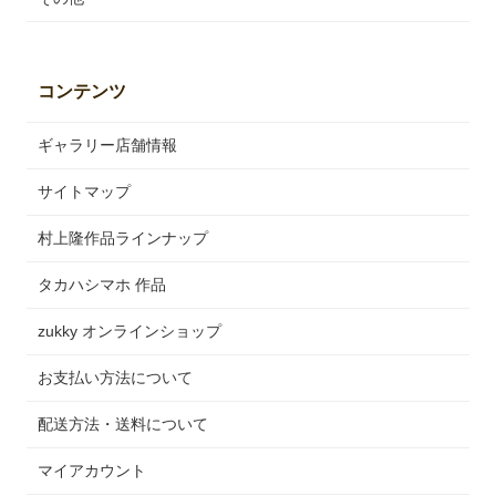
コンテンツ
ギャラリー店舗情報
サイトマップ
村上隆作品ラインナップ
タカハシマホ 作品
zukky オンラインショップ
お支払い方法について
配送方法・送料について
マイアカウント