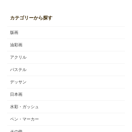
カテゴリーから探す
版画
油彩画
アクリル
パステル
デッサン
日本画
水彩・ガッシュ
ペン・マーカー
その他