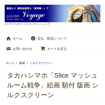
ギャラリーボヤージュ オンラインショップ
ホーム
支払・配送について
お問い合わせ
カートを見る
ホーム
>
版画
>
シルクスクリーン
タカハシマホ「Slice マッシュ
ルーム戦争」絵画 額付 版画 シ
ルクスクリーン