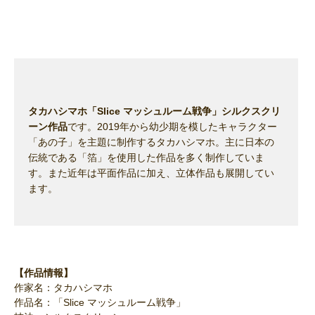
タカハシマホ「Slice マッシュルーム戦争」シルクスクリ
ーン作品
です。2019年から幼少期を模したキャラクター
「あの子」を主題に制作するタカハシマホ。主に日本の
伝統である「箔」を使用した作品を多く制作していま
す。また近年は平面作品に加え、立体作品も展開してい
ます。
【作品情報】
作家名：タカハシマホ
作品名：「Slice マッシュルーム戦争」