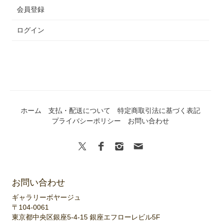
会員登録
ログイン
ホーム
支払・配送について
特定商取引法に基づく表記
プライバシーポリシー
お問い合わせ
お問い合わせ
ギャラリーボヤージュ
〒104-0061
東京都中央区銀座5-4-15 銀座エフローレビル5F